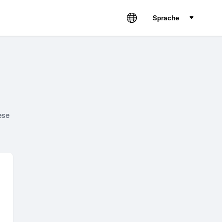
Sprache
ese