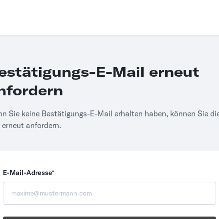
estätigungs-E-Mail erneut
nfordern
n Sie keine Bestätigungs-E-Mail erhalten haben, können Sie di
r erneut anfordern.
E-Mail-Adresse*